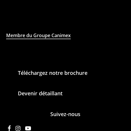
Membre du Groupe Canimex
Téléchargez notre brochure
Devenir détaillant
Suivez-nous