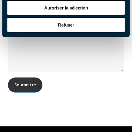
Autoriser la sélection
Refuser